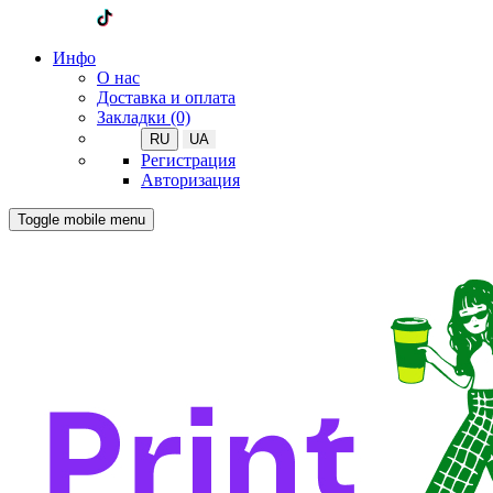
Инфо
О нас
Доставка и оплата
Закладки (0)
RU
UA
Регистрация
Авторизация
Toggle mobile menu