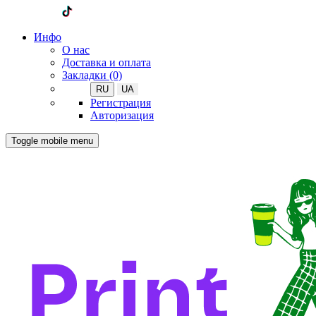
Инфо
О нас
Доставка и оплата
Закладки (0)
RU
UA
Регистрация
Авторизация
Toggle mobile menu