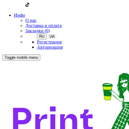
Инфо
О нас
Доставка и оплата
Закладки (0)
RU
UA
Регистрация
Авторизация
Toggle mobile menu