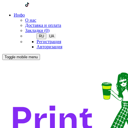
Инфо
О нас
Доставка и оплата
Закладки (0)
RU
UA
Регистрация
Авторизация
Toggle mobile menu