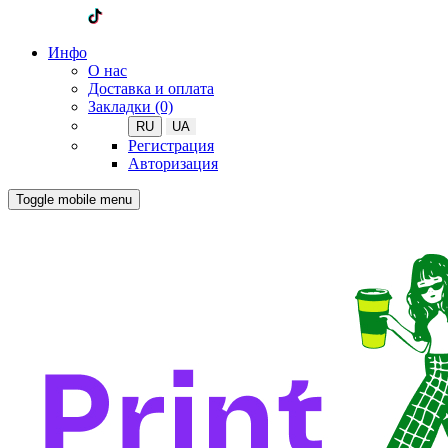
Инфо
О нас
Доставка и оплата
Закладки (0)
RU
UA
Регистрация
Авторизация
Toggle mobile menu