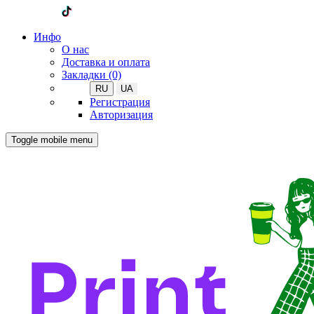
Инфо
О нас
Доставка и оплата
Закладки (0)
RU
UA
Регистрация
Авторизация
Toggle mobile menu