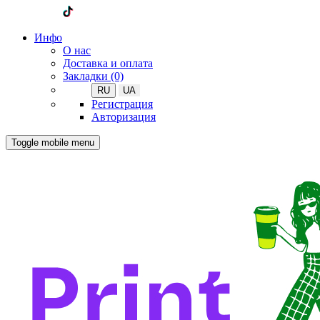
Инфо
О нас
Доставка и оплата
Закладки (0)
RU
UA
Регистрация
Авторизация
Toggle mobile menu