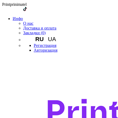
Printprinimatel
Инфо
О нас
Доставка и оплата
Закладки (0)
RU
UA
Регистрация
Авторизация