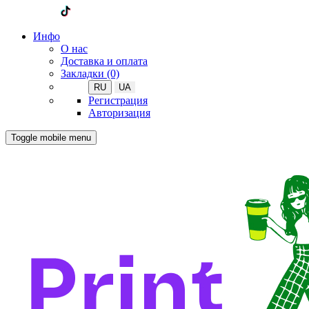
Инфо
О нас
Доставка и оплата
Закладки (0)
RU
UA
Регистрация
Авторизация
Toggle mobile menu