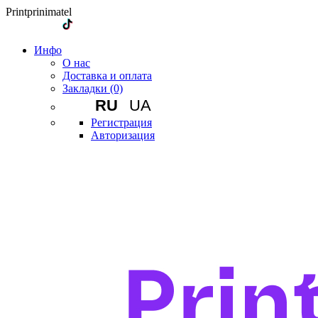
Printprinimatel
Инфо
О нас
Доставка и оплата
Закладки (0)
RU
UA
Регистрация
Авторизация