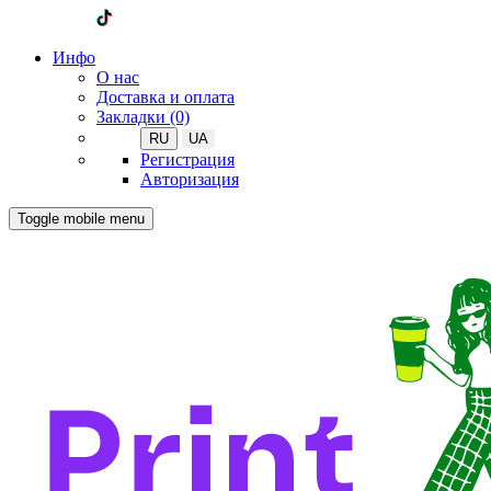
Инфо
О нас
Доставка и оплата
Закладки (0)
RU
UA
Регистрация
Авторизация
Toggle mobile menu