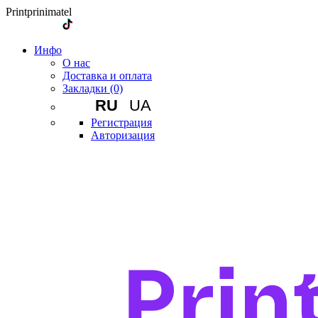
Printprinimatel
Инфо
О нас
Доставка и оплата
Закладки (0)
RU
UA
Регистрация
Авторизация