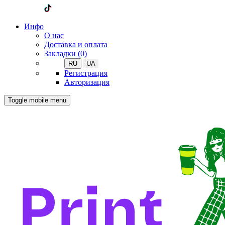
Инфо
О нас
Доставка и оплата
Закладки (0)
RU
UA
Регистрация
Авторизация
Toggle mobile menu