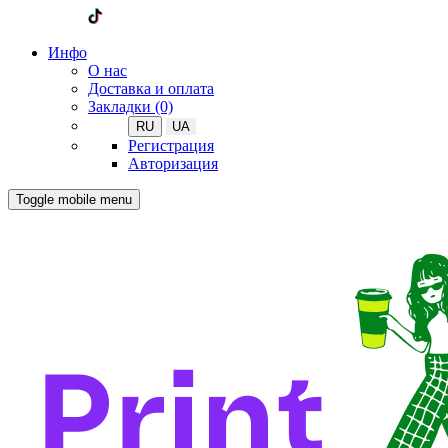
Инфо
О нас
Доставка и оплата
Закладки (0)
RU
UA
Регистрация
Авторизация
Toggle mobile menu