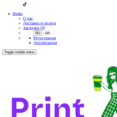
Инфо
О нас
Доставка и оплата
Закладки (0)
RU
UA
Регистрация
Авторизация
Toggle mobile menu