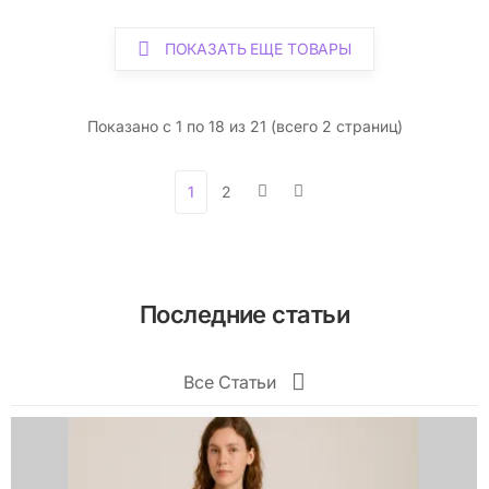
ПОКАЗАТЬ ЕЩЕ ТОВАРЫ
Показано с 1 по 18 из 21 (всего 2 страниц)
1
2
Последние статьи
Все Статьи