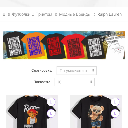
Футболки С Принтом
Модные Бренды
Ralph Lauren
Сортировка:
Показать: