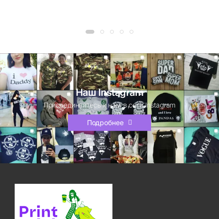
Наш Instagram
Присоединяйтесь к нам в сети Instagram
Подробнее