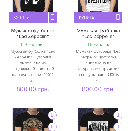
КУПИТЬ
КУПИТЬ
Мужская футболка
Мужская футболка
"Led Zeppelin"
"Led Zeppelin"
В наличии
В наличии
Мужская футболка "Led
Мужская футболка "Led
Zeppelin" Футболка
Zeppelin" Футболка
выполнена из
выполнена из
натуральной приятной
натуральной приятной
на ощупь ткани (100%
на ощупь ткани (100%
х...
х...
800.00 грн.
800.00 грн.