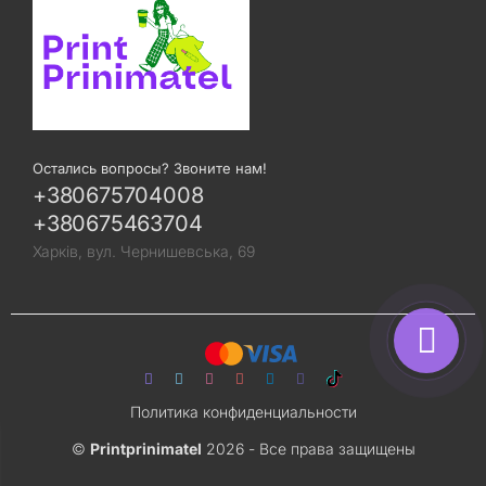
Остались вопросы? Звоните нам!
+380675704008
+380675463704
Харків, вул. Чернишевська, 69
Политика конфиденциальности
©
Printprinimatel
2026 - Все права защищены