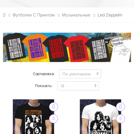
Футболки С Принтом
Музыкальные
Led Zeppelin
Сортировка:
Показать: