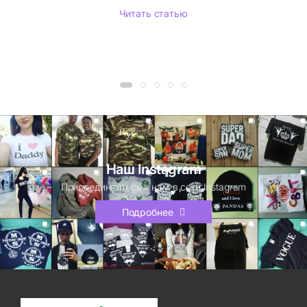
Читать статью
Наш Instagram
Присоединяйтесь к нам в сети Instagram
Подробнее