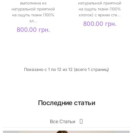
выполнена из
натуральной приятной
натуральной приятной
на ощупь ткани (100%
на ощупь ткани (100%
хлопок) с ярким сти...
хл...
800.00 грн.
800.00 грн.
Показано с 1 по 12 из 12 (всего 1 страниц)
Последние статьи
Все Статьи