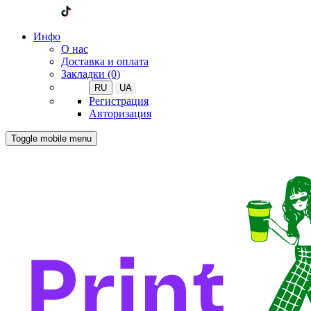
Инфо
О нас
Доставка и оплата
Закладки (0)
RU
UA
Регистрация
Авторизация
Toggle mobile menu