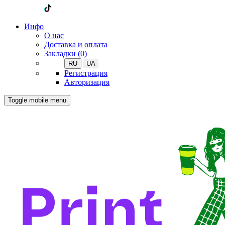
Инфо
О нас
Доставка и оплата
Закладки (0)
RU
UA
Регистрация
Авторизация
Toggle mobile menu