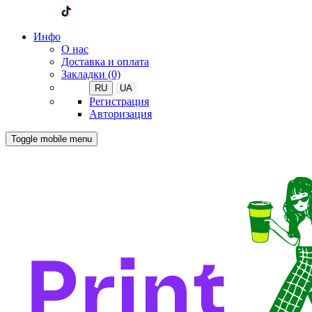
Инфо
О нас
Доставка и оплата
Закладки (0)
RU
UA
Регистрация
Авторизация
Toggle mobile menu