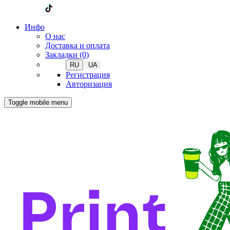
Инфо
О нас
Доставка и оплата
Закладки (0)
RU
UA
Регистрация
Авторизация
Toggle mobile menu