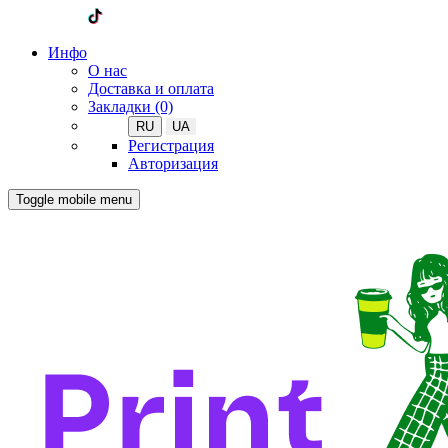
Инфо
О нас
Доставка и оплата
Закладки (0)
RU
UA
Регистрация
Авторизация
Toggle mobile menu