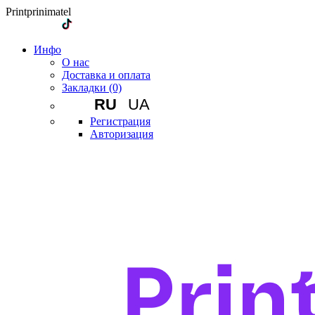
Printprinimatel
Инфо
О нас
Доставка и оплата
Закладки (0)
RU
UA
Регистрация
Авторизация