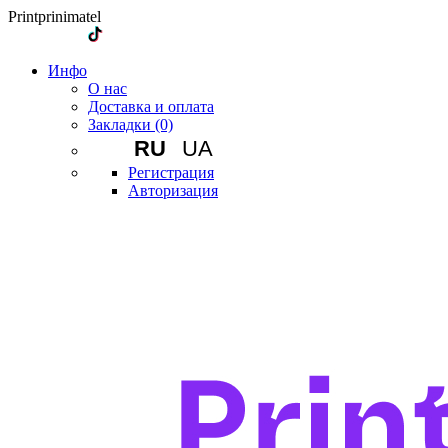
Printprinimatel
Инфо
О нас
Доставка и оплата
Закладки (0)
RU
UA
Регистрация
Авторизация