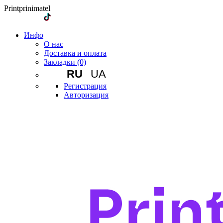
Printprinimatel
Инфо
О нас
Доставка и оплата
Закладки (0)
RU
UA
Регистрация
Авторизация