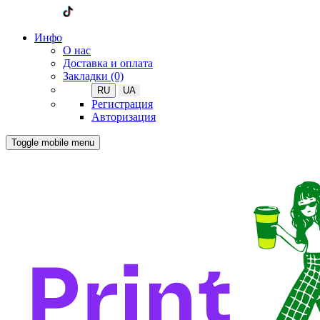
Инфо
О нас
Доставка и оплата
Закладки (0)
RU
UA
Регистрация
Авторизация
Toggle mobile menu