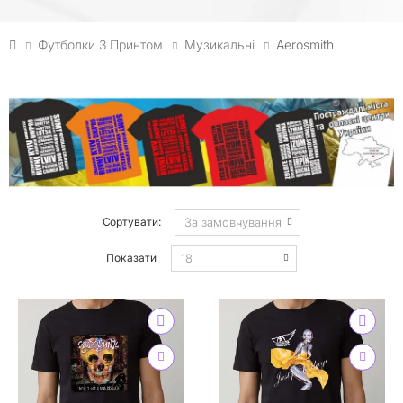
Футболки З Принтом
Музикальні
Aerosmith
Сортувати:
Показати