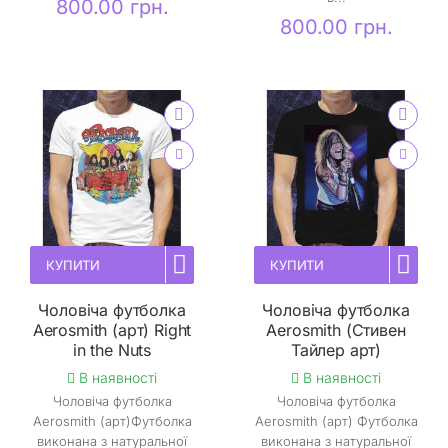
800.00 грн.
800.00 грн.
КУПИТИ
КУПИТИ
Чоловіча футболка
Чоловіча футболка
Aerosmith (арт) Right
Aerosmith (Стивен
in the Nuts
Тайлер арт)
В наявності
В наявності
Чоловіча футболка
Чоловіча футболка
Aerosmith (арт)Футболка
Aerosmith (арт) Футболка
виконана з натуральної
виконана з натуральної